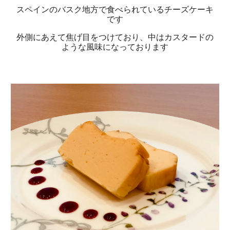
スペインのバスク地方で食べられているチーズケーキ
です
外側にあえて焦げ目をつけており、中はカスタードの
ような風味になっております