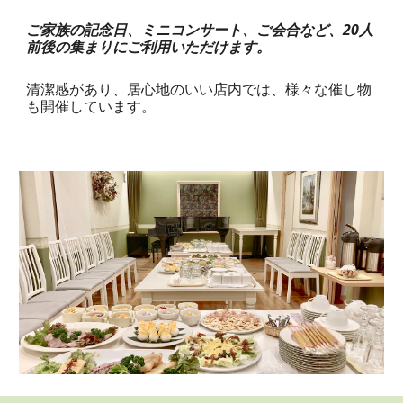
ご家族の記念日、ミニコンサート、ご会合など、20人
前後の集まりにご利用いただけます。
清潔感があり、居心地のいい店内では、様々な催し物
も開催しています。