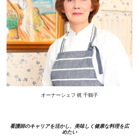
オーナーシェフ 梶 千鶴子
看護師のキャリアを活かし、美味しく健康な料理を広
めたい