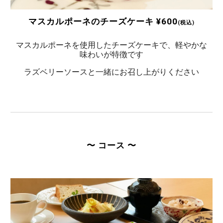
マスカルポーネのチーズケーキ
¥
600
(税込)
マスカルポーネを使用したチーズケーキで、軽やかな
味わいが特徴です
ラズベリーソースと一緒にお召し上がりください
〜 コース 〜