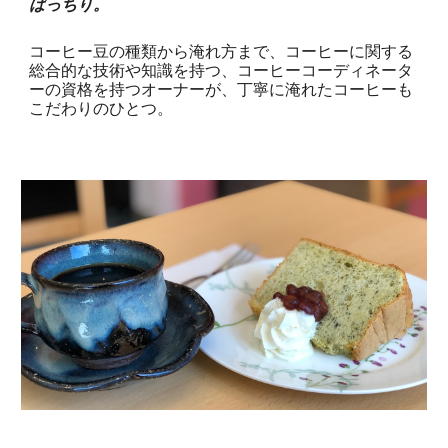
ばっちり。
コーヒー豆の種類から淹れ方まで、コーヒーに関する
総合的な技術や知識を持つ、コーヒーコーディネータ
ーの資格を持つオーナーが、丁寧に淹れたコーヒーも
こだわりのひとつ。