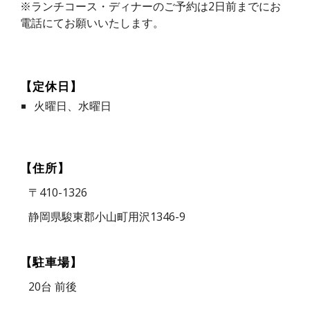
※ランチコース・ディナーのご予約は2日前までにお
電話にてお願いいたします。
【定休日】
火曜日、水曜日
【住所】
〒410-1326
静岡県駿東郡小山町用沢1346-9
【駐車場】
20台 前後