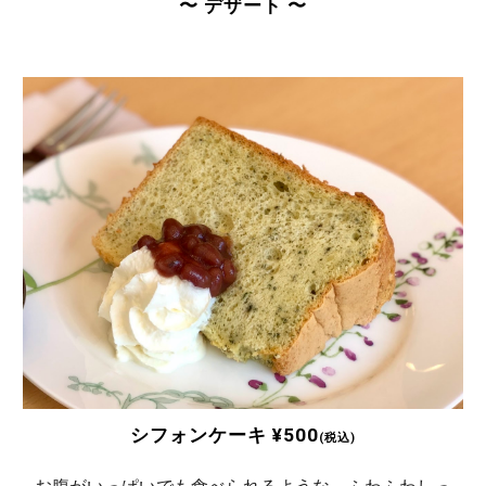
〜 デザート 〜
シフォンケーキ
¥
500
(税込)