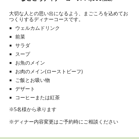
大切な人との思い出になるよう、まごころを込めてお
つくりするディナーコースです。
ウェルカムドリンク
前菜
サラダ
スープ
お魚のメイン
お肉のメイン(ローストビーフ)
ご飯とお吸い物
デザート
コーヒーまたは紅茶
※5名様から承ります
※ディナー内容変更はご予約時にご相談ください