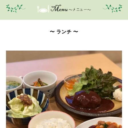
〜 ランチ 〜