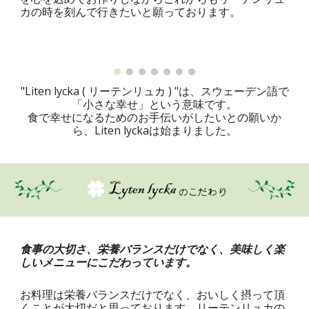
カの時を刻んで行きたいと願っております。
"Liten lycka ( リーテンリュカ ) "は、スウェーデン語で
「小さな幸せ」という意味です。
食で幸せになるためのお手伝いがしたいとの願いか
ら、Liten lyckaは始まりました。
食事の大切さ、栄養バランスだけでなく、美味しく楽
しいメニューにこだわっています。
お料理は栄養バランスだけでなく、おいしく摂って頂
くことが大切だと思っております。リーテンリュカの