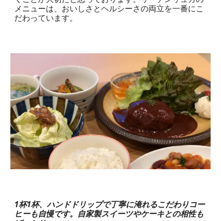
メニューは、おいしさとヘルシーさの両立を一番にこ
だわっています。
1杯1杯、ハンドドリップで丁寧に淹れるこだわりコー
ヒーも自慢です。自家製スイーツやケーキとの相性も