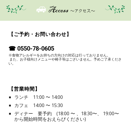
【ご予約・お問い合わせ】
☎︎ 0550-78-0605
※食物アレルギーをお持ちの方向けの対応は行っておりません。
また、お子様向けメニューや椅子等はございません。予めご了承くださ
い。
【営業時間】
ランチ 11:00 〜 14:00
カフェ 14:00 〜 15:30
ディナー 要予約 (18:00 〜 、18:30〜、 19:00〜
から開始時間をおえらびください)